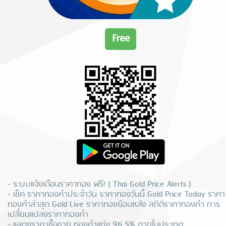
Free
- ระบบแจ้งเตือนราคาทอง ฟรี! ( Thai Gold Price Alerts )
- เช็ค ราคาทองคำประจำวัน ราคาทองวันนี้ Gold Price Today ราคา
ทองคำล่าสุด Gold Live ราคาทองย้อนหลัง สถิติราคาทองคำ การ
เปลี่ยนแปลงราคาทองคำ
- แสดงราคาซื้อขาย ทองคำแท่ง 96.5% ภายในประเทศ