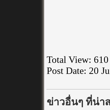
Total View: 610
Post Date: 20 J
ข่าวอื่นๆ ที่น่