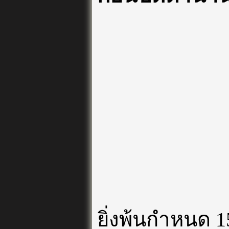
ยิ่งพ้นกำหนด 1