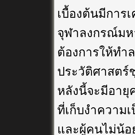
เบื้องต้นมีการ
จุฬาลงกรณ์มหาว
ต้องการให้ทำ
ประวัติศาสตร์ช
หลังนี้จะมีอายุ
ที่เก็บงำความ
และผู้คนไม่น้อ