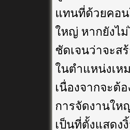
แทนที่ด้วยคอ
ใหญ่ หากยังไม
ชัดเจนว่าจะสร
ในตำแหน่งเหม
เนื่องจากจะต้อ
การจัดงานใหญ่ 
เป็นที่ตั้งแสดงง