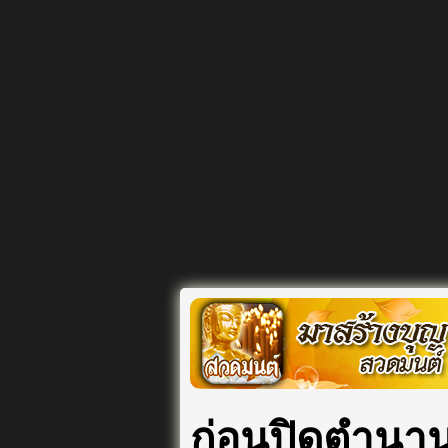
ก่อนปิดตำนาน