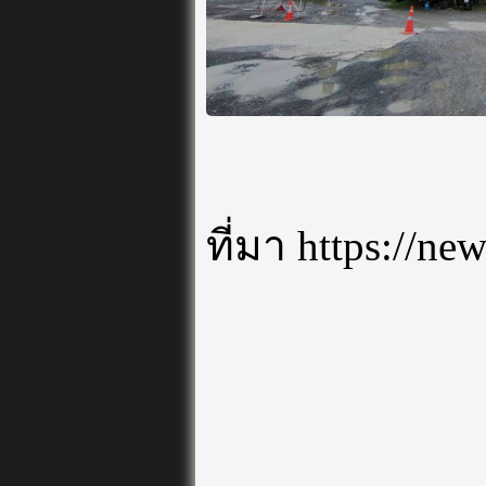
ที่มา https://ne